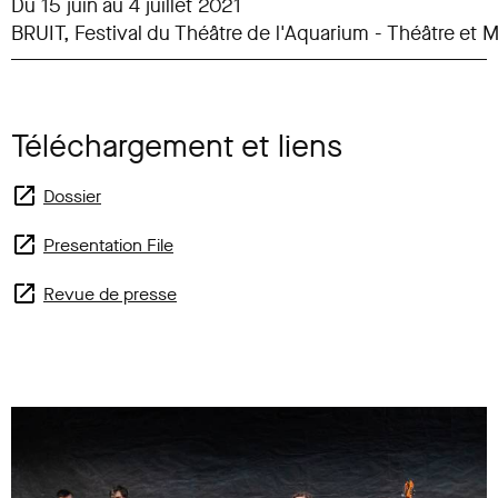
Du 15 juin au 4 juillet 2021
BRUIT, Festival du Théâtre de l'Aquarium - Théâtre et 
Téléchargement et liens
Dossier
Presentation File
Revue de presse