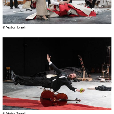
© Victor Tonelli
© Victor Tonelli