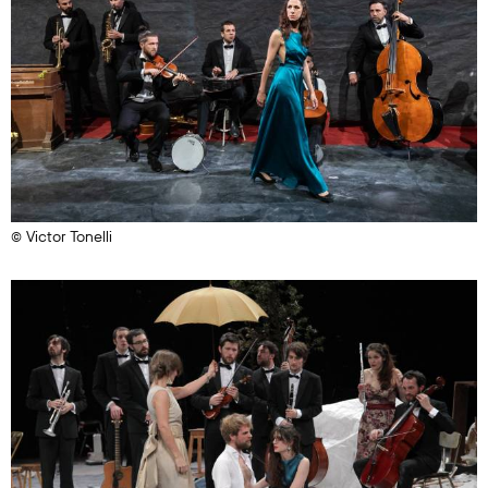
© Victor Tonelli