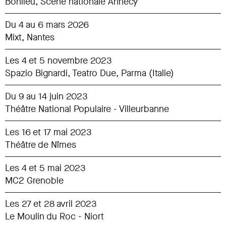
Bonlieu, Scène nationale Annecy
Du 4 au 6 mars 2026
Mixt, Nantes
Les 4 et 5 novembre 2023
Spazio Bignardi, Teatro Due, Parma (Italie)
Du 9 au 14 juin 2023
Théâtre National Populaire - Villeurbanne
Les 16 et 17 mai 2023
Théâtre de Nîmes
Les 4 et 5 mai 2023
MC2 Grenoble
Les 27 et 28 avril 2023
Le Moulin du Roc - Niort