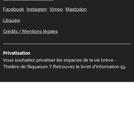
Facebook
Instagram
Vimeo
Mastodon
L'équipe
Crédits / Mentions légales
Privatisation
Vous souhaitez privatiser les espaces de la vie brève -
Théâtre de l’Aquarium ? Retrouvez le livret d’information
ici
.