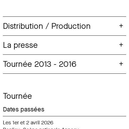
Distribution / Production
La presse
Tournée 2013 - 2016
Tournée
Dates passées
Les 1er et 2 avril 2026