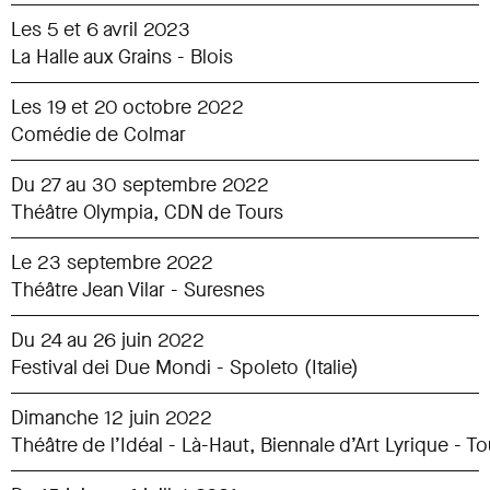
Les 5 et 6 avril 2023
La Halle aux Grains - Blois
Les 19 et 20 octobre 2022
Comédie de Colmar
Du 27 au 30 septembre 2022
Théâtre Olympia, CDN de Tours
Le 23 septembre 2022
Théâtre Jean Vilar - Suresnes
Du 24 au 26 juin 2022
Festival dei Due Mondi - Spoleto (Italie)
Dimanche 12 juin 2022
Théâtre de l’Idéal - Là-Haut, Biennale d’Art Lyrique - T