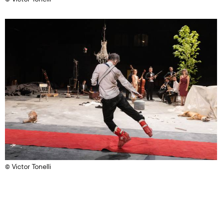
© Victor Tonelli