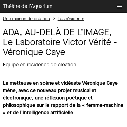
Théâtre de l'Aquarium
Une maison de création
>
Les résidents
ADA, AU-DELÀ DE L’IMAGE,
Le Laboratoire Victor Vérité -
Véronique Caye
Équipe en résidence de création
La metteuse en scène et vidéaste Véronique Caye
mène, avec ce nouveau projet musical et
électronique, une réflexion poétique et
philosophique sur le rapport de la « femme-machine
» et de l’intelligence artificielle.