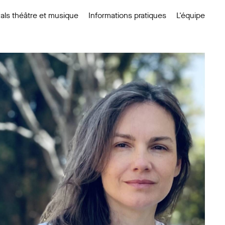
als théâtre et musique
Informations pratiques
L'équipe