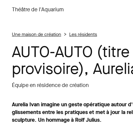
Théâtre de l'Aquarium
Une maison de création
>
Les résidents
AUTO-AUTO (titre
provisoire), Aureli
Équipe en résidence de création
Aurelia Ivan imagine un geste opératique autour d'
glissements entre les pratiques et met à jour la re
sculpture. Un hommage à Rolf Julius.